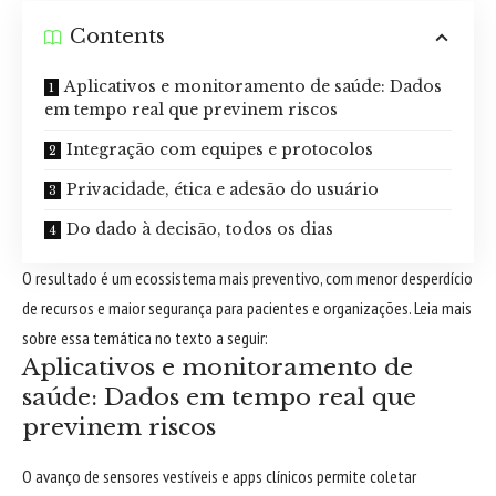
Contents
Aplicativos e monitoramento de saúde: Dados
em tempo real que previnem riscos
Integração com equipes e protocolos
Privacidade, ética e adesão do usuário
Do dado à decisão, todos os dias
O resultado é um ecossistema mais preventivo, com menor desperdício
de recursos e maior segurança para pacientes e organizações. Leia mais
sobre essa temática no texto a seguir:
Aplicativos e monitoramento de
saúde: Dados em tempo real que
previnem riscos
O avanço de sensores vestíveis e apps clínicos permite coletar