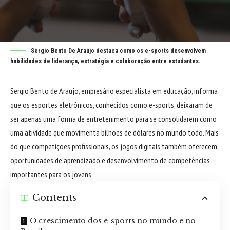
Sérgio Bento De Araújo destaca como os e-sports desenvolvem
habilidades de liderança, estratégia e colaboração entre estudantes.
Sergio Bento de Araujo, empresário especialista em educação, informa
que os esportes eletrônicos, conhecidos como e-sports, deixaram de
ser apenas uma forma de entretenimento para se consolidarem como
uma atividade que movimenta bilhões de dólares no mundo todo. Mais
do que competições profissionais, os jogos digitais também oferecem
oportunidades de aprendizado e desenvolvimento de competências
importantes para os jovens.
Contents
O crescimento dos e-sports no mundo e no