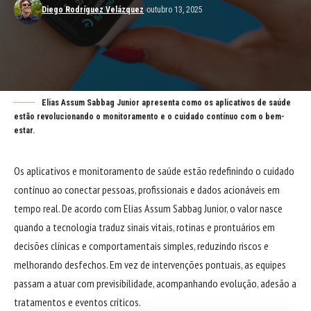
Diego Rodríguez Velázquez
outubro 13, 2025
Elias Assum Sabbag Junior apresenta como os aplicativos de saúde
estão revolucionando o monitoramento e o cuidado contínuo com o bem-
estar.
Os aplicativos e monitoramento de saúde estão redefinindo o cuidado
contínuo ao conectar pessoas, profissionais e dados acionáveis em
tempo real. De acordo com Elias Assum Sabbag Junior, o valor nasce
quando a tecnologia traduz sinais vitais, rotinas e prontuários em
decisões clínicas e comportamentais simples, reduzindo riscos e
melhorando desfechos. Em vez de intervenções pontuais, as equipes
passam a atuar com previsibilidade, acompanhando evolução, adesão a
tratamentos e eventos críticos.