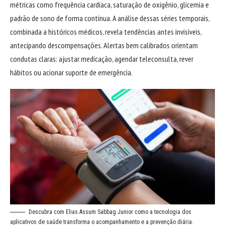
métricas como frequência cardíaca, saturação de oxigênio, glicemia e
padrão de sono de forma contínua. A análise dessas séries temporais,
combinada a históricos médicos, revela tendências antes invisíveis,
antecipando descompensações. Alertas bem calibrados orientam
condutas claras: ajustar medicação, agendar teleconsulta, rever
hábitos ou acionar suporte de emergência.
Descubra com Elias Assum Sabbag Junior como a tecnologia dos
aplicativos de saúde transforma o acompanhamento e a prevenção diária.