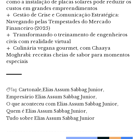
como a instalação de placas solares pode reduzir os
custos em grandes empreendimentos
Gestão de Crise e Comunicação Estratégica:
Navegando pelas Tempestades do Mercado
Financeiro (2025)
Transformando o treinamento de engenheiros
civis com realidade virtual
Culinária vegana gourmet, com Chaaya
Moghrabi: receitas cheias de sabor para momentos
especiais
Cartonale
Elias Assum Sabbag Junior
Tag:
Empresário Elias Assum Sabbag Junior
O que aconteceu com Elias Assum Sabbag Junior
Quem é Elias Assum Sabbag Junior
Tudo sobre Elias Assum Sabbag Junior