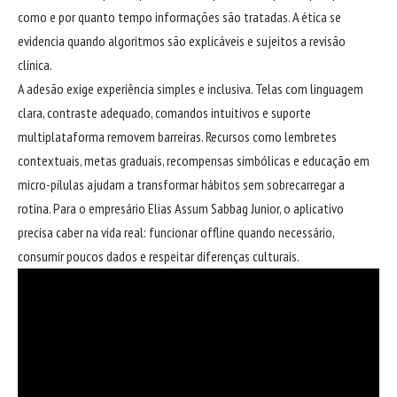
como e por quanto tempo informações são tratadas. A ética se
evidencia quando algoritmos são explicáveis e sujeitos a revisão
clínica.
A adesão exige experiência simples e inclusiva. Telas com linguagem
clara, contraste adequado, comandos intuitivos e suporte
multiplataforma removem barreiras. Recursos como lembretes
contextuais, metas graduais, recompensas simbólicas e educação em
micro-pílulas ajudam a transformar hábitos sem sobrecarregar a
rotina. Para o empresário Elias Assum Sabbag Junior, o aplicativo
precisa caber na vida real: funcionar offline quando necessário,
consumir poucos dados e respeitar diferenças culturais.