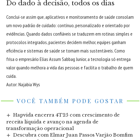
Do dado à decisão, todos os dias
Conclui-se assim que, aplicativos e monitoramento de saúde consolam
um novo padrão de cuidado: contínuo, personalizado e orientado por
evidências. Quando dados confiáveis se traduzem em rotinas simples e
protocolos integrados, pacientes decidem melhor, equipes ganham
eficiência e sistemas de saúde se tornam mais sustentáveis. Como
frisa o empresário Elias Assum Sabbag Junior, a tecnologia só entrega
valor quando melhora a vida das pessoas e facilita o trabalho de quem
cuida.
Autor:
Najabia Wys
VOCÊ TAMBÉM PODE GOSTAR
Hapvida encerra 4T25 com crescimento de
receita líquida e avanço na agenda de
transformação operacional
Descubra com Elmar Juan Passos Varjão Bomfim