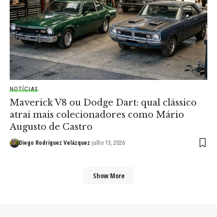
NOTÍCIAS
Maverick V8 ou Dodge Dart: qual clássico
atrai mais colecionadores como Mário
Augusto de Castro
Diego Rodríguez Velázquez
julho 13, 2026
Show More