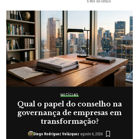
6 Min de leitura
NOTÍCIAS
Qual o papel do conselho na
governança de empresas em
transformação?
Diego Rodríguez Velázquez
agosto 6, 2026