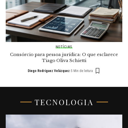
NOTÍCIAS
Consórcio para pessoa jurídica: O que esclarece
Tiago Oliva Schietti
Diego Rodríguez Velázquez
5 Min de leitura
TECNOLOGIA