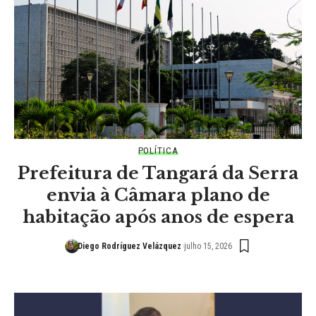
POLÍTICA
Prefeitura de Tangará da Serra
envia à Câmara plano de
habitação após anos de espera
Diego Rodríguez Velázquez
julho 15, 2026