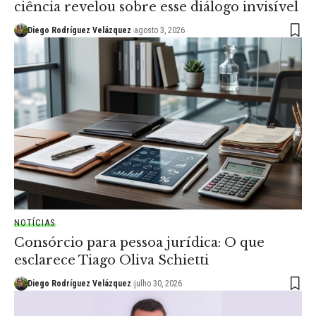
ciência revelou sobre esse diálogo invisível
Diego Rodríguez Velázquez
agosto 3, 2026
NOTÍCIAS
Consórcio para pessoa jurídica: O que
esclarece Tiago Oliva Schietti
Diego Rodríguez Velázquez
julho 30, 2026