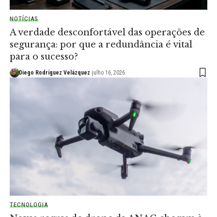
NOTÍCIAS
A verdade desconfortável das operações de
segurança: por que a redundância é vital
para o sucesso?
Diego Rodríguez Velázquez
julho 16, 2026
TECNOLOGIA