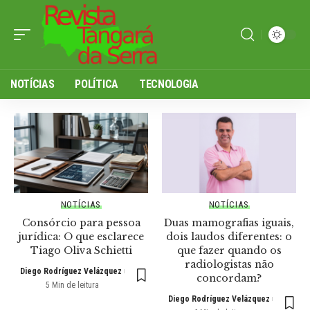
NOTÍCIAS
POLÍTICA
TECNOLOGIA
NOTÍCIAS
NOTÍCIAS
Consórcio para pessoa
Duas mamografias iguais,
jurídica: O que esclarece
dois laudos diferentes: o
Tiago Oliva Schietti
que fazer quando os
radiologistas não
Diego Rodríguez Velázquez
concordam?
5 Min de leitura
Diego Rodríguez Velázquez