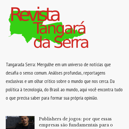
Tangarada Serra: Mergulhe em um universo de notícias que
desafia o senso comum. Análises profundas, reportagens
exclusivas e um olhar crítico sobre o mundo que nos cerca. Da
política à tecnologia, do Brasil ao mundo, aqui você encontra tudo
o que precisa saber para formar sua própria opinião.
Publishers de jogos: por que essas
empresas são fundamentais para o