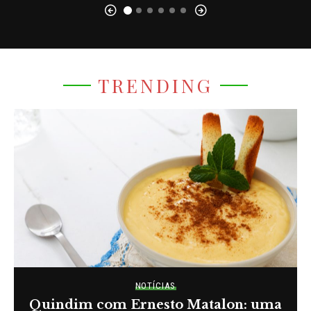
TRENDING
NOTÍCIAS
Quindim com Ernesto Matalon: uma