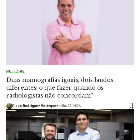
NOTÍCIAS
Duas mamografias iguais, dois laudos
diferentes: o que fazer quando os
radiologistas não concordam?
Diego Rodríguez Velázquez
julho 27, 2026