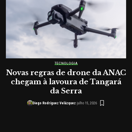
TECNOLOGIA
o
Novas regras de drone da ANAC
chegam à lavoura de Tangará
da Serra
Diego Rodríguez Velázquez
julho 15, 2026