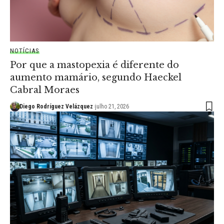
NOTÍCIAS
Por que a mastopexia é diferente do
aumento mamário, segundo Haeckel
Cabral Moraes
Diego Rodríguez Velázquez
julho 21, 2026