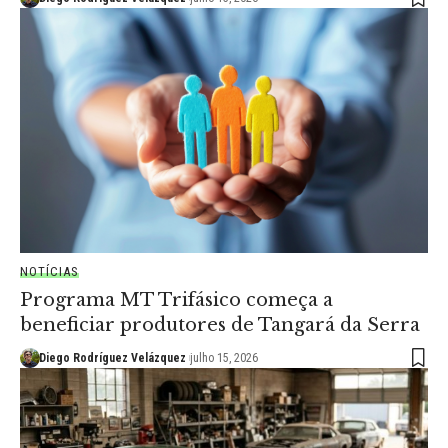
NOTÍCIAS
Programa MT Trifásico começa a
beneficiar produtores de Tangará da Serra
Diego Rodríguez Velázquez
julho 15, 2026