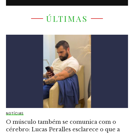
ÚLTIMAS
NOTÍCIAS
O músculo também se comunica com o
cérebro: Lucas Peralles esclarece o que a