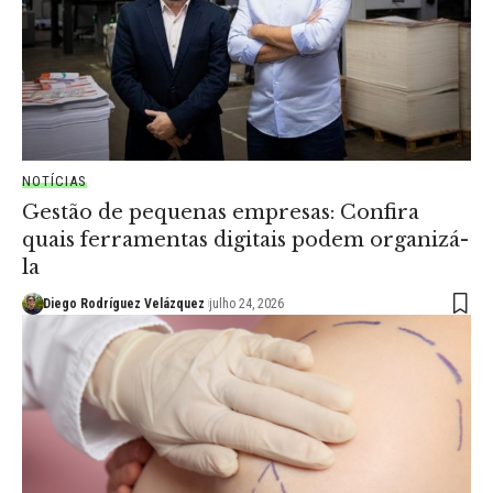
NOTÍCIAS
Gestão de pequenas empresas: Confira
quais ferramentas digitais podem organizá-
la
Diego Rodríguez Velázquez
julho 24, 2026