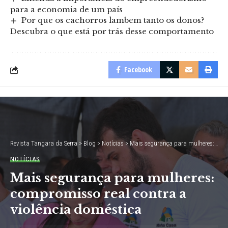
para a economia de um país
Por que os cachorros lambem tanto os donos?
Descubra o que está por trás desse comportamento
Facebook
Revista Tangara da Serra
>
Blog
>
Notícias
>
Mais segurança para mulheres: compromisso real contra a violência doméstica
NOTÍCIAS
Mais segurança para mulheres:
compromisso real contra a
violência doméstica