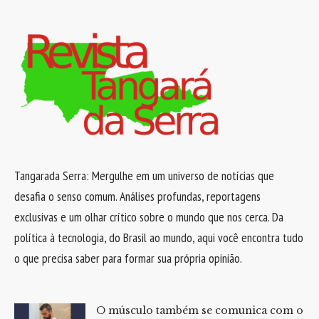
Tangarada Serra: Mergulhe em um universo de notícias que
desafia o senso comum. Análises profundas, reportagens
exclusivas e um olhar crítico sobre o mundo que nos cerca. Da
política à tecnologia, do Brasil ao mundo, aqui você encontra tudo
o que precisa saber para formar sua própria opinião.
O músculo também se comunica com o