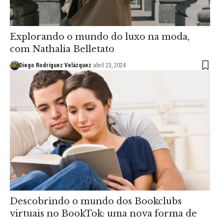
Explorando o mundo do luxo na moda,
com Nathalia Belletato
Diego Rodríguez Velázquez
abril 23, 2024
Descobrindo o mundo dos Bookclubs
virtuais no BookTok: uma nova forma de