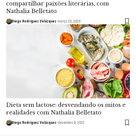
compartilhar paixões literárias, com
Nathalia Belletato
Diego Rodríguez Velázquez
março 20, 2024
Dieta sem lactose: desvendando os mitos e
realidades com Nathalia Belletato
Diego Rodríguez Velázquez
dezembro 8, 2023