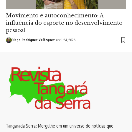
Movimento e autoconhecimento: A
influência do esporte no desenvolvimento
pessoal
Diego Rodríguez Velázquez
abril 24, 2026
Tangarada Serra: Mergulhe em um universo de notícias que