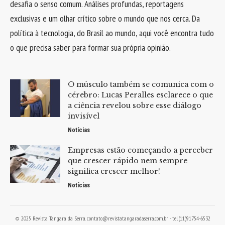
desafia o senso comum. Análises profundas, reportagens
exclusivas e um olhar crítico sobre o mundo que nos cerca. Da
política à tecnologia, do Brasil ao mundo, aqui você encontra tudo
o que precisa saber para formar sua própria opinião.
O músculo também se comunica com o
cérebro: Lucas Peralles esclarece o que
a ciência revelou sobre esse diálogo
invisível
Notícias
Empresas estão começando a perceber
que crescer rápido nem sempre
significa crescer melhor!
Notícias
© 2025 Revista Tangara da Serra.
contato@revistatangaradaserra.com.br
- tel.(11)91754-6532