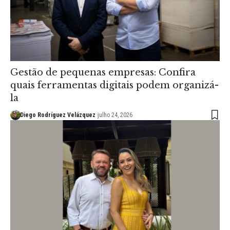
Gestão de pequenas empresas: Confira
quais ferramentas digitais podem organizá-
la
Diego Rodríguez Velázquez
julho 24, 2026