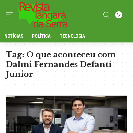
NOTÍCIAS
POLÍTICA
TECNOLOGIA
Tag:
O que aconteceu com
Dalmi Fernandes Defanti
Junior