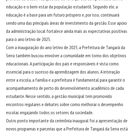
educação e o bem-estar da população estudantil. Segundo ele, a
educação é a base para um futuro próspero e, por isso, continuará
sendo uma das principais áreas de investimento da gestão. Esse apoio
da administração local fortalece ainda mais as expectativas positivas
para o ano letivo de 2025.
Com a inauguração do ano letivo de 2025, a Prefeitura de Tangará da
Serra também buscou envolver a comunidade em torno dos objetivos
educacionais. A participação dos pais e responsáveis é vista como
essencial para o sucesso da aprendizagem dos alunos. A interação
entre a escola, a família e a prefeitura é fundamental para garantir o
acompanhamento de perto do desenvolvimento acadêmico de cada
estudante. Nesse sentido, a gestão municipal tem promovido
encontros regulares e debates sobre como melhorar o desempenho
escolar, engajando todos os setores da sociedade.
Outro ponto importante da cerimônia inaugural foi a apresentação de
novos programas e parcerias que a Prefeitura de Tangará da Serra está