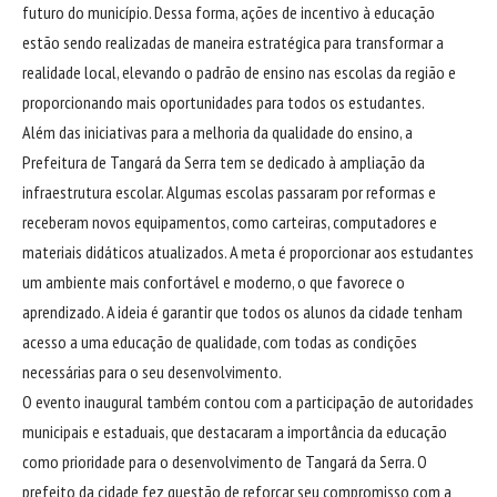
futuro do município. Dessa forma, ações de incentivo à educação
estão sendo realizadas de maneira estratégica para transformar a
realidade local, elevando o padrão de ensino nas escolas da região e
proporcionando mais oportunidades para todos os estudantes.
Além das iniciativas para a melhoria da qualidade do ensino, a
Prefeitura de Tangará da Serra tem se dedicado à ampliação da
infraestrutura escolar. Algumas escolas passaram por reformas e
receberam novos equipamentos, como carteiras, computadores e
materiais didáticos atualizados. A meta é proporcionar aos estudantes
um ambiente mais confortável e moderno, o que favorece o
aprendizado. A ideia é garantir que todos os alunos da cidade tenham
acesso a uma educação de qualidade, com todas as condições
necessárias para o seu desenvolvimento.
O evento inaugural também contou com a participação de autoridades
municipais e estaduais, que destacaram a importância da educação
como prioridade para o desenvolvimento de Tangará da Serra. O
prefeito da cidade fez questão de reforçar seu compromisso com a