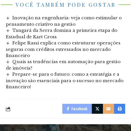
VOCÊ TAMBÉM PODE GOSTAR
Inovação na engenharia: veja como estimular o
pensamento criativo na gestão
Tangará da Serra domina a primeira etapa do
Estadual de Kart Cross
Felipe Rassi explica como estruturar operações
seguras com créditos estressados no mercado
financeiro
Quais as tendências em automação para gestão
de imóveis?
Prepare-se para o futuro: como a estratégia e a
inovação são essenciais para o sucesso no mercado
financeiro!
Facebook