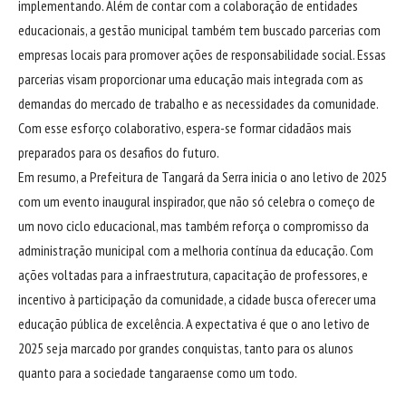
implementando. Além de contar com a colaboração de entidades
educacionais, a gestão municipal também tem buscado parcerias com
empresas locais para promover ações de responsabilidade social. Essas
parcerias visam proporcionar uma educação mais integrada com as
demandas do mercado de trabalho e as necessidades da comunidade.
Com esse esforço colaborativo, espera-se formar cidadãos mais
preparados para os desafios do futuro.
Em resumo, a Prefeitura de Tangará da Serra inicia o ano letivo de 2025
com um evento inaugural inspirador, que não só celebra o começo de
um novo ciclo educacional, mas também reforça o compromisso da
administração municipal com a melhoria contínua da educação. Com
ações voltadas para a infraestrutura, capacitação de professores, e
incentivo à participação da comunidade, a cidade busca oferecer uma
educação pública de excelência. A expectativa é que o ano letivo de
2025 seja marcado por grandes conquistas, tanto para os alunos
quanto para a sociedade tangaraense como um todo.