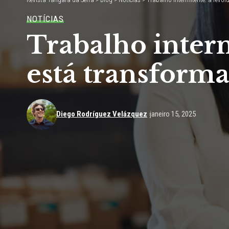
NOTÍCIAS
Trabalho inter
está transform
Diego Rodríguez Velázquez
janeiro 15, 2025