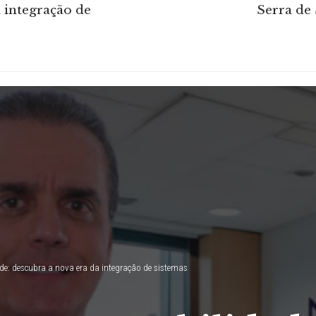
 integração de
Serra de
ade: descubra a nova era da integração de sistemas