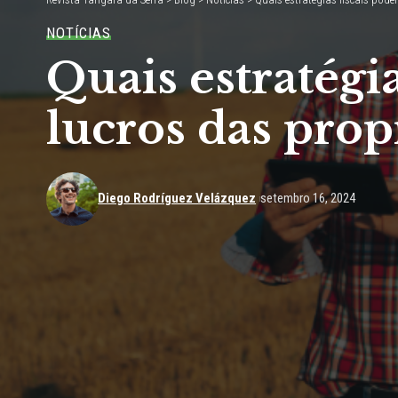
NOTÍCIAS
Quais estratégi
lucros das prop
Diego Rodríguez Velázquez
setembro 16, 2024