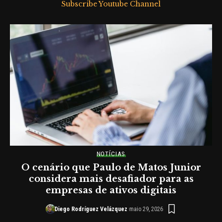
Subscribe Youtube Channel
NOTÍCIAS
O cenário que Paulo de Matos Junior
r
considera mais desafiador para as
empresas de ativos digitais
Diego Rodríguez Velázquez
maio 29, 2026