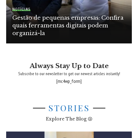
NOTÍCIAS
Gestão de pequenas empresas: Confira
quais ferramentas digitais podem
organizá-la
Always Stay Up to Date
Subscribe to our newsletter to get our newest articles instantly!
[mc4wp_form]
STORIES
Explore The Blog