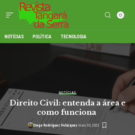
NOTÍCIAS
POLÍTICA
TECNOLOGIA
NOTÍCIAS
Direito Civil: entenda a área e
como funciona
Diego Rodríguez Velázquez
maio 30, 2023