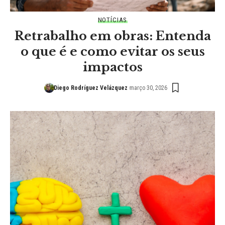
NOTÍCIAS
Retrabalho em obras: Entenda
o que é e como evitar os seus
impactos
Diego Rodríguez Velázquez
março 30, 2026