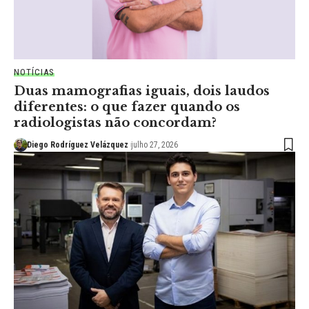
NOTÍCIAS
Duas mamografias iguais, dois laudos
diferentes: o que fazer quando os
radiologistas não concordam?
Diego Rodríguez Velázquez
julho 27, 2026