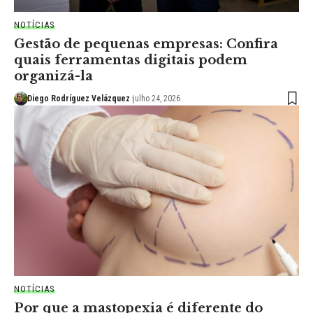
NOTÍCIAS
Gestão de pequenas empresas: Confira
quais ferramentas digitais podem
organizá-la
Diego Rodríguez Velázquez
julho 24, 2026
NOTÍCIAS
Por que a mastopexia é diferente do