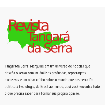
Tangarada Serra: Mergulhe em um universo de notícias que
desafia o senso comum. Análises profundas, reportagens
exclusivas e um olhar crítico sobre o mundo que nos cerca. Da
política à tecnologia, do Brasil ao mundo, aqui você encontra tudo
o que precisa saber para formar sua própria opinião.