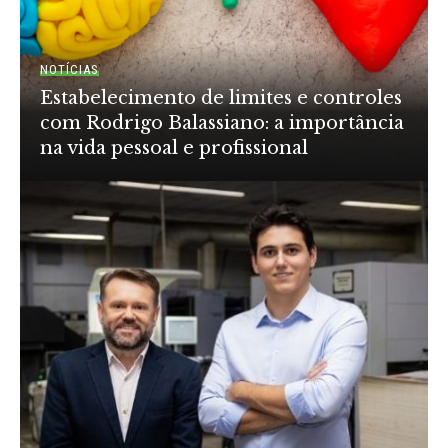
NOTÍCIAS
Estabelecimento de limites e controles
com Rodrigo Balassiano: a importância
na vida pessoal e profissional