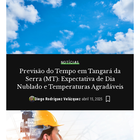
NOTÍCIAS
Previsão do Tempo em Tangará da
Serra (MT): Expectativa de Dia
Nublado e Temperaturas Agradáveis
Diego Rodríguez Velázquez
abril 15, 2025