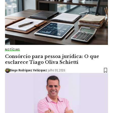
NOTÍCIAS
Consórcio para pessoa jurídica: O que
esclarece Tiago Oliva Schietti
Diego Rodríguez Velázquez
julho 30, 2026