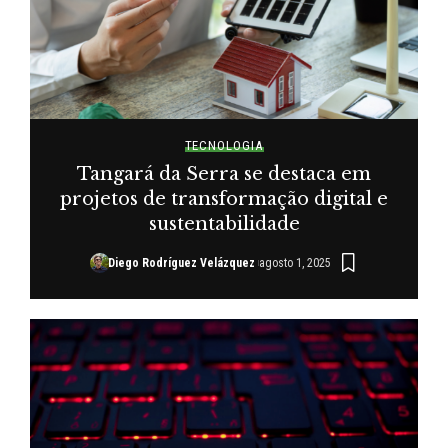
TECNOLOGIA
Tangará da Serra se destaca em
projetos de transformação digital e
sustentabilidade
Diego Rodríguez Velázquez
agosto 1, 2025