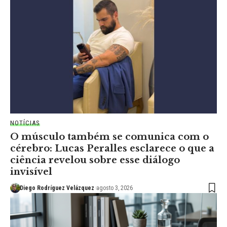
NOTÍCIAS
O músculo também se comunica com o
cérebro: Lucas Peralles esclarece o que a
ciência revelou sobre esse diálogo
invisível
Diego Rodríguez Velázquez
agosto 3, 2026