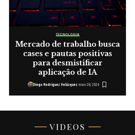
TECNOLOGIA
Mercado de trabalho busca
cases e pautas positivas
para desmistificar
aplicação de IA
Diego Rodríguez Velázquez
maio 28, 2024
VIDEOS