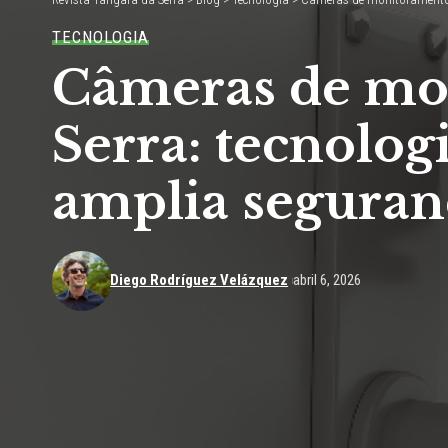
TECNOLOGIA
Câmeras de mo
Serra: tecnologi
amplia seguran
Diego Rodríguez Velázquez
abril 6, 2026