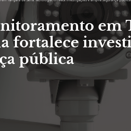
nitoramento em 
a fortalece invest
ça pública