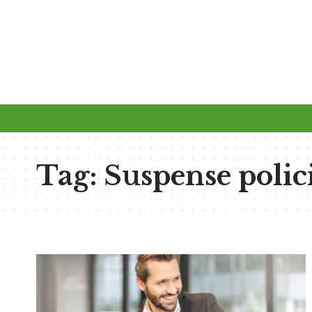
Tag:
Suspense polic