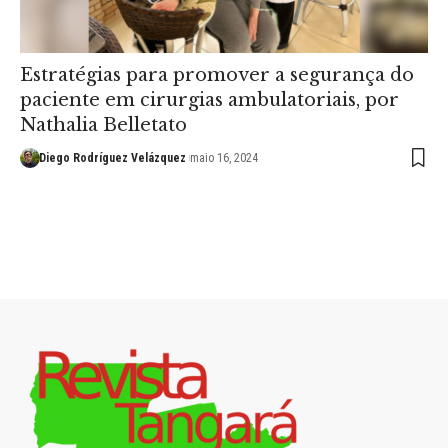
Estratégias para promover a segurança do
paciente em cirurgias ambulatoriais, por
Nathalia Belletato
Diego Rodríguez Velázquez
maio 16, 2024