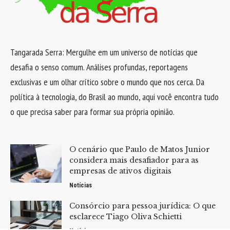
Tangarada Serra: Mergulhe em um universo de notícias que
desafia o senso comum. Análises profundas, reportagens
exclusivas e um olhar crítico sobre o mundo que nos cerca. Da
política à tecnologia, do Brasil ao mundo, aqui você encontra tudo
o que precisa saber para formar sua própria opinião.
O cenário que Paulo de Matos Junior
considera mais desafiador para as
empresas de ativos digitais
Notícias
Consórcio para pessoa jurídica: O que
esclarece Tiago Oliva Schietti