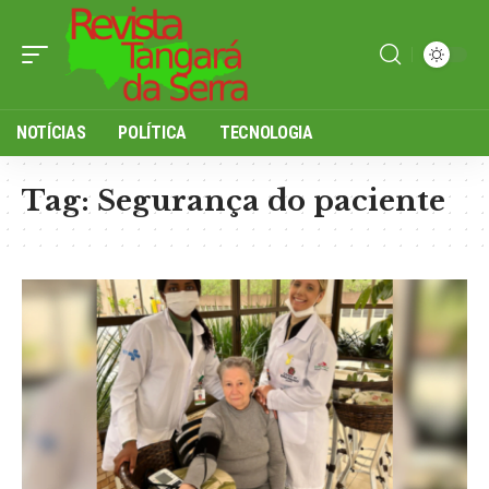
NOTÍCIAS
POLÍTICA
TECNOLOGIA
Tag:
Segurança do paciente