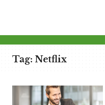
Tag:
Netflix