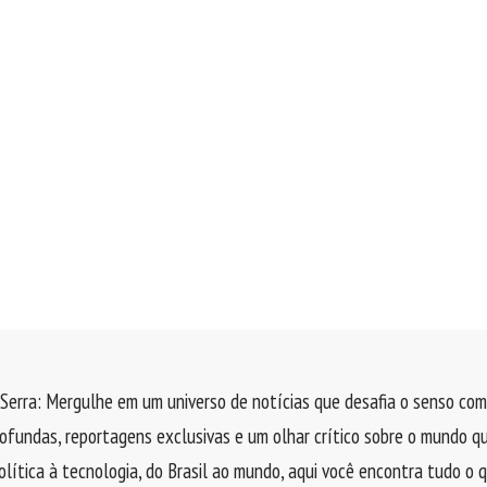
Serra: Mergulhe em um universo de notícias que desafia o senso com
rofundas, reportagens exclusivas e um olhar crítico sobre o mundo q
olítica à tecnologia, do Brasil ao mundo, aqui você encontra tudo o 