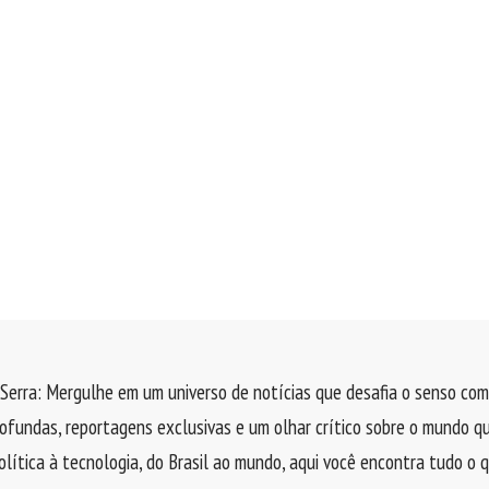
Serra: Mergulhe em um universo de notícias que desafia o senso com
rofundas, reportagens exclusivas e um olhar crítico sobre o mundo q
olítica à tecnologia, do Brasil ao mundo, aqui você encontra tudo o 