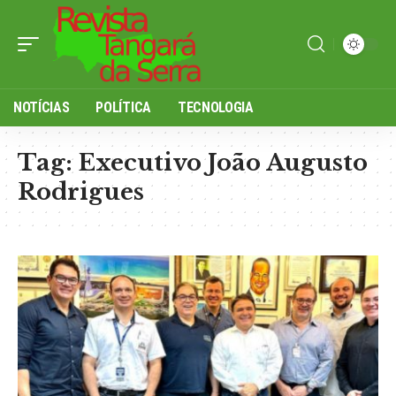
NOTÍCIAS
POLÍTICA
TECNOLOGIA
Tag:
Executivo João Augusto
Rodrigues