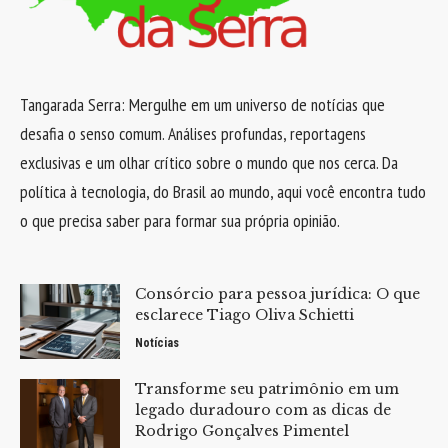
Tangarada Serra: Mergulhe em um universo de notícias que
desafia o senso comum. Análises profundas, reportagens
exclusivas e um olhar crítico sobre o mundo que nos cerca. Da
política à tecnologia, do Brasil ao mundo, aqui você encontra tudo
o que precisa saber para formar sua própria opinião.
Consórcio para pessoa jurídica: O que
esclarece Tiago Oliva Schietti
Notícias
Transforme seu patrimônio em um
legado duradouro com as dicas de
Rodrigo Gonçalves Pimentel