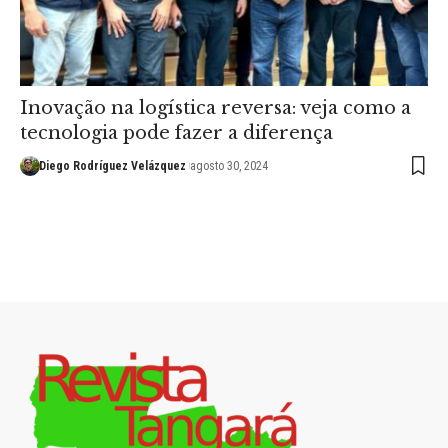
Inovação na logística reversa: veja como a
tecnologia pode fazer a diferença
Diego Rodríguez Velázquez
agosto 30, 2024