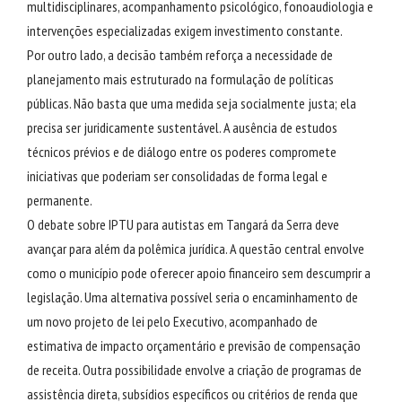
multidisciplinares, acompanhamento psicológico, fonoaudiologia e
intervenções especializadas exigem investimento constante.
Por outro lado, a decisão também reforça a necessidade de
planejamento mais estruturado na formulação de políticas
públicas. Não basta que uma medida seja socialmente justa; ela
precisa ser juridicamente sustentável. A ausência de estudos
técnicos prévios e de diálogo entre os poderes compromete
iniciativas que poderiam ser consolidadas de forma legal e
permanente.
O debate sobre IPTU para autistas em Tangará da Serra deve
avançar para além da polêmica jurídica. A questão central envolve
como o município pode oferecer apoio financeiro sem descumprir a
legislação. Uma alternativa possível seria o encaminhamento de
um novo projeto de lei pelo Executivo, acompanhado de
estimativa de impacto orçamentário e previsão de compensação
de receita. Outra possibilidade envolve a criação de programas de
assistência direta, subsídios específicos ou critérios de renda que