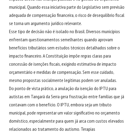
municipal. Quando essa iniciativa parte do Legislativo sem previsão
adequada de compensação financeira, o risco de desequilíbrio fiscal
se torna um argumento jurídico relevante.
Esse tipo de decisão não é isolado no Brasil. Diversos municípios
enfrentam questionamentos semelhantes quando aprovam
benefícios tributários sem estudos técnicos detalhados sobre o
impacto financeiro. A Constituição impõe regras claras para
concessão de isenções fiscais, exigindo estimativa de impacto
orçamentário e medidas de compensação. Sem esse cuidado,
mesmo propostas socialmente legítimas podem ser anuladas.
Do ponto de vista prático, a anulação da isenção do IPTU para
autistas em Tangará da Serra gera frustração entre famílias que já
contavam com o benefício. O IPTU, embora seja um tributo
municipal, pode representar um valor significativo no orçamento
doméstico, especialmente para quem já arca com custos elevados
relacionados ao tratamento do autismo. Terapias