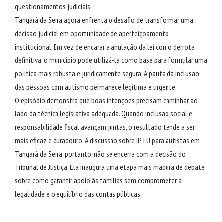
questionamentos judiciais.
Tangará da Serra agora enfrenta o desafio de transformar uma
decisão judicial em oportunidade de aperfeiçoamento
institucional. Em vez de encarar a anulação da lei como derrota
definitiva, o município pode utilizá-la como base para formular uma
política mais robusta e juridicamente segura. A pauta da inclusão
das pessoas com autismo permanece legítima e urgente.
O episódio demonstra que boas intenções precisam caminhar ao
lado da técnica legislativa adequada. Quando inclusão social e
responsabilidade fiscal avançam juntas, o resultado tende a ser
mais eficaz e duradouro. A discussão sobre IPTU para autistas em
Tangará da Serra, portanto, não se encerra com a decisão do
Tribunal de Justiça. Ela inaugura uma etapa mais madura de debate
sobre como garantir apoio às famílias sem comprometer a
legalidade e o equilíbrio das contas públicas.