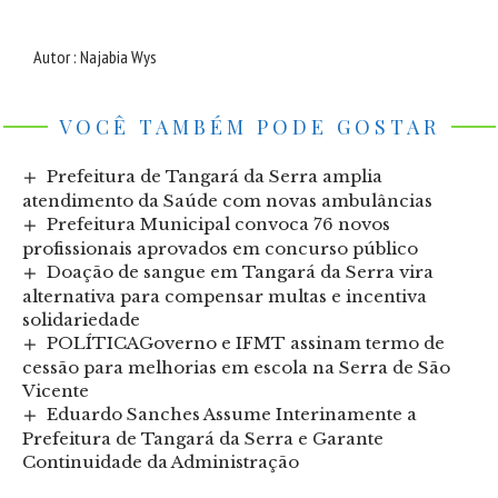
Autor : Najabia Wys
VOCÊ TAMBÉM PODE GOSTAR
Prefeitura de Tangará da Serra amplia
atendimento da Saúde com novas ambulâncias
Prefeitura Municipal convoca 76 novos
profissionais aprovados em concurso público
Doação de sangue em Tangará da Serra vira
alternativa para compensar multas e incentiva
solidariedade
POLÍTICAGoverno e IFMT assinam termo de
cessão para melhorias em escola na Serra de São
Vicente
Eduardo Sanches Assume Interinamente a
Prefeitura de Tangará da Serra e Garante
Continuidade da Administração