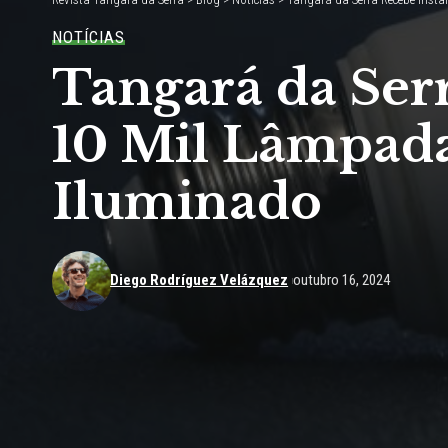
NOTÍCIAS
Tangará da Serr
10 Mil Lâmpad
Iluminado
Diego Rodríguez Velázquez
outubro 16, 2024