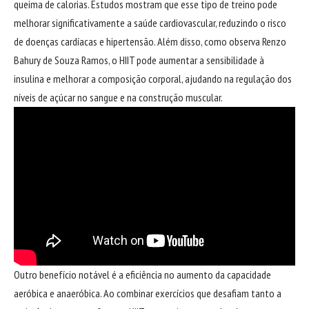
queima de calorias. Estudos mostram que esse tipo de treino pode
melhorar significativamente a saúde cardiovascular, reduzindo o risco
de doenças cardíacas e hipertensão. Além disso, como observa Renzo
Bahury de Souza Ramos, o HIIT pode aumentar a sensibilidade à
insulina e melhorar a composição corporal, ajudando na regulação dos
níveis de açúcar no sangue e na construção muscular.
Outro benefício notável é a eficiência no aumento da capacidade
aeróbica e anaeróbica. Ao combinar exercícios que desafiam tanto a