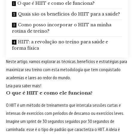
O que é HIIT e como ele funciona?
Quais são os benefícios do HIIT para a saúde?
Como posso incorporar o HIIT na minha
rotina de treino?
HIIT: a revolução no treino para saúde e
forma física
Neste artigo, vamos explorar as técnicas, benefícios e estratégias para
maximizar seu treino com esta metodologia que tem conquistado
academias e lares ao redor do mundo.
Leia para saber mais!
O que é HIIT e como ele funciona?
O HIIT é um método de treinamento que intercala sessões curtas e
intensas de exercícios com períodos de descanso ou exercícios leves.
Imagine um sprint de 30 segundos seguidos por 30 segundos de
caminhada: esse é o tipo de padrão que caracteriza o HIIT. A ideia é