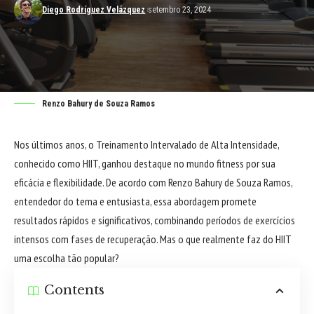
Diego Rodríguez Velázquez
setembro 23, 2024
Renzo Bahury de Souza Ramos
Nos últimos anos, o Treinamento Intervalado de Alta Intensidade,
conhecido como HIIT, ganhou destaque no mundo fitness por sua
eficácia e flexibilidade. De acordo com Renzo Bahury de Souza Ramos,
entendedor do tema e entusiasta, essa abordagem promete
resultados rápidos e significativos, combinando períodos de exercícios
intensos com fases de recuperação. Mas o que realmente faz do HIIT
uma escolha tão popular?
Contents