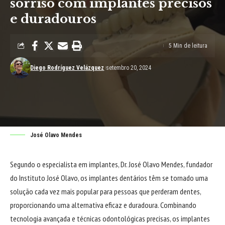
sorriso com implantes precisos
e duradouros
5 Min de leitura
Diego Rodríguez Velázquez
setembro 20, 2024
José Olavo Mendes
Segundo o especialista em implantes, Dr. José Olavo Mendes, fundador
do Instituto José Olavo, os implantes dentários têm se tornado uma
solução cada vez mais popular para pessoas que perderam dentes,
proporcionando uma alternativa eficaz e duradoura. Combinando
tecnologia avançada e técnicas odontológicas precisas, os implantes