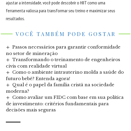
ajustar a intensidade, você pode descobrir o HIIT como uma
ferramenta valiosa para transformar seu treino e maximizar seus
resultados.
VOCÊ TAMBÉM PODE GOSTAR
Passos necessários para garantir conformidade
no setor de mineração
Transformando o treinamento de engenheiros
civis com realidade virtual
Como o ambiente intrauterino molda a saúde do
futuro bebê? Entenda agora!
Qual é o papel da família cristã na sociedade
moderna?
Como avaliar um FIDC com base em sua política
de investimento: critérios fundamentais para
decisões mais seguras