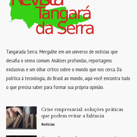
Tangarada Serra: Mergulhe em um universo de notícias que
desafia o senso comum. Análises profundas, reportagens
exclusivas e um olhar crítico sobre o mundo que nos cerca. Da
política à tecnologia, do Brasil ao mundo, aqui você encontra tudo
o que precisa saber para formar sua própria opinião.
Crise empresarial: soluções práticas
que podem evitar a falência
Notícias