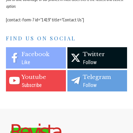
option.
[contact-form-7 id="1419" title="Contact Us"]
FIND US ON SOCIAL
Facebook
Twitter
Like
Follow
Youtube
Telegram
Subscribe
Follow